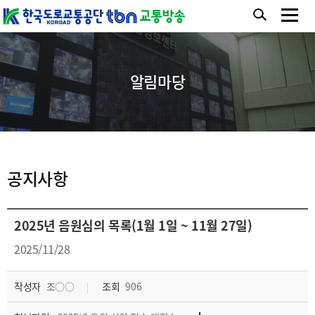
알림마당
공지사항
2025년 음원심의 목록(1월 1일 ~ 11월 27일)
2025/11/28
작성자
조○○
조회
906