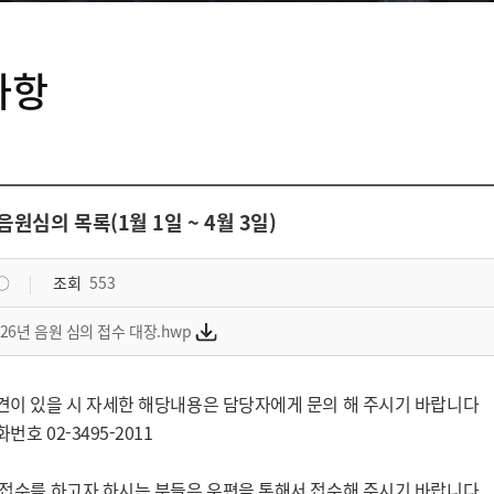
사항
 음원심의 목록(1월 1일 ~ 4월 3일)
○
조회
553
026년 음원 심의 접수 대장.hwp
견이 있을 시 자세한 해당내용은 담당자에게 문의 해 주시기 바랍니다
번호 02-3495-2011
 접수를 하고자 하시는 분들은 우편을 통해서 접수해 주시기 바랍니다