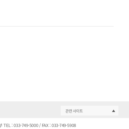
관련 사이트
3-749-5000 / FAX : 033-749-5908