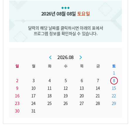
2026년 08월 08일
토요일
달력의 해당 날짜를 클릭하시면 아래의 표에서
프로그램 정보를 확인하실 수 있습니다.
2026.08
1
2
3
4
5
6
7
8
9
10
11
12
13
14
15
16
17
18
19
20
21
22
23
24
25
26
27
28
29
30
31