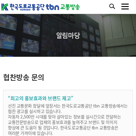
알림마당
협찬방송 문의
“최고의 홍보효과와 브랜드 제고”
선진 교통문화 창달에 앞장서는 한국도로교통공단 tbn 교통방송에서는
협찬 광고를 실시하고 있습니다.
자동차 2,500만 시대를 맞아 살아있는 정보를 실시간으로 전달하는
교통전문방송으로 업체의 홍보효과를 높여주고 브랜드 및 이미지
향상에 큰 도움이 될 것입니다. 한국도로교통공단 tbn 교통방송은
여러분 가까이에 있습니다.