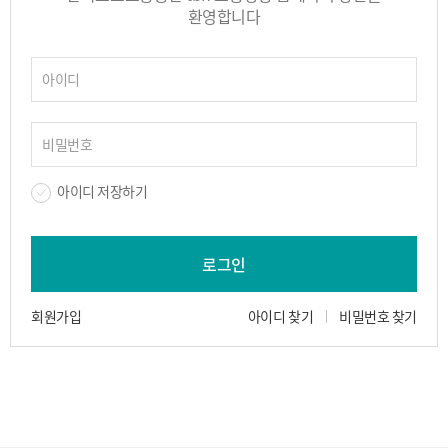
환영합니다
아이디 저장하기
로그인
회원가입
아이디 찾기
비밀번호 찾기