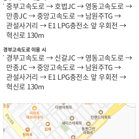
중부고속도로 → 호법JC → 영동고속도로 →
만종JC → 중앙고속도로 → 남원주TG →
관설사거리 → E1 LPG충전소 앞 우회전 →
혁신로 130m
경부고속도로 이용 시
경부고속도로 → 신갈JC → 영동고속도로 →
만종JC → 중앙고속도로 → 남원주TG →
관설사거리 → E1 LPG충전소 앞 우회전 →
혁신로 130m