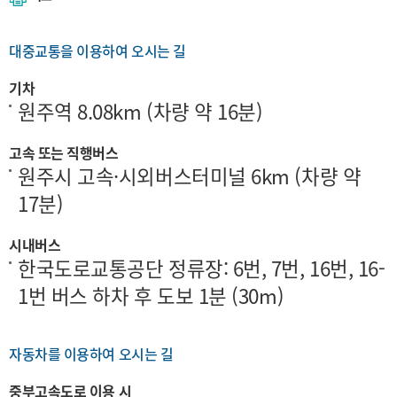
대중교통을 이용하여 오시는 길
기차
원주역 8.08km (차량 약 16분)
고속 또는 직행버스
원주시 고속·시외버스터미널 6km (차량 약
17분)
시내버스
한국도로교통공단 정류장: 6번, 7번, 16번, 16-
1번 버스 하차 후 도보 1분 (30m)
자동차를 이용하여 오시는 길
중부고속도로 이용 시