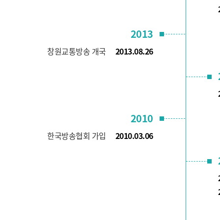
2013
창원교통방송 개국
2013.08.26
2010
한국방송협회 가입
2010.03.06