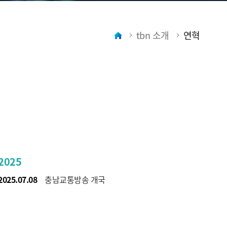
tbn 소개
연혁
2025
2025.07.08
충남교통방송 개국