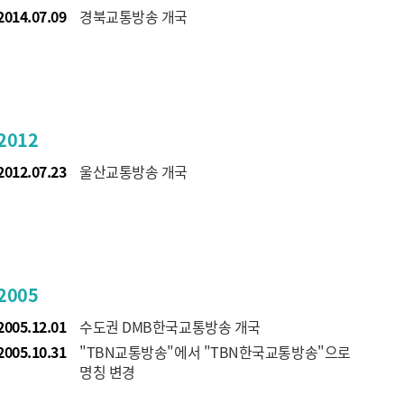
2014.07.09
경북교통방송 개국
2012
2012.07.23
울산교통방송 개국
2005
2005.12.01
수도권 DMB한국교통방송 개국
2005.10.31
"TBN교통방송"에서 "TBN한국교통방송"으로
명칭 변경