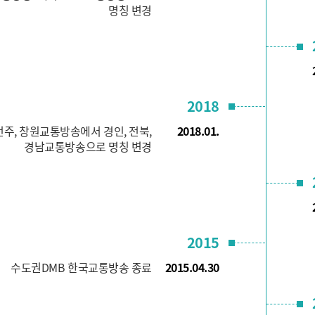
명칭 변경
2018
전주, 창원교통방송에서 경인, 전북,
2018.01.
경남교통방송으로 명칭 변경
2015
수도권DMB 한국교통방송 종료
2015.04.30