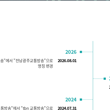
2026
송"에서 "전남광주교통방송"으로
2026.08.01
명칭 변경
2024
통방송"에서 "tbn 교통방송"으로
2024.07.31