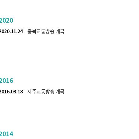
2020
2020.11.24
충북교통방송 개국
2016
2016.08.18
제주교통방송 개국
2014