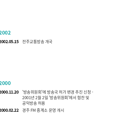
2002
2002.05.15
전주교통방송 개국
2000
2000.11.20
'방송위원회'에 방송국 허가 변경 추진 신청 -
2001년 2월 2일 '방송위원회'에서 협찬 및
공익방송 허용
2000.02.22
경주 FM 중계소 운영 개시