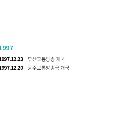
1997
1997.12.23
부산교통방송 개국
1997.12.20
광주교통방송국 개국