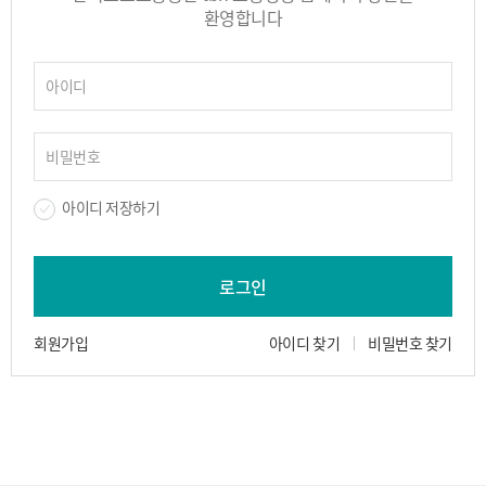
환영합니다
아이디 저장하기
로그인
회원가입
아이디 찾기
비밀번호 찾기