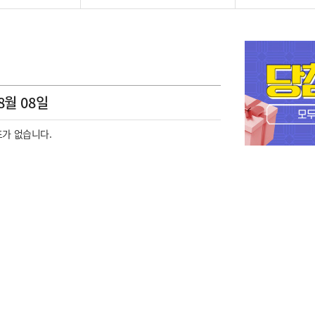
8월 08일
가 없습니다.