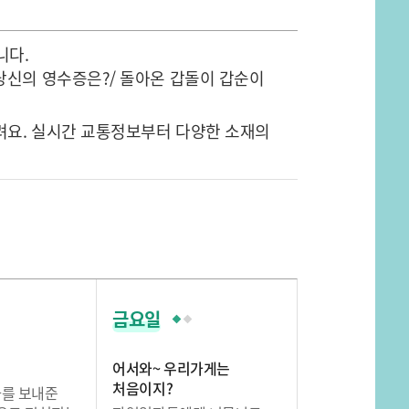
니다.
 당신의 영수증은?/ 돌아온 갑돌이 갑순이
드려요. 실시간 교통정보부터 다양한 소재의
금요일
어서와~ 우리가게는
처음이지?
자를 보내준