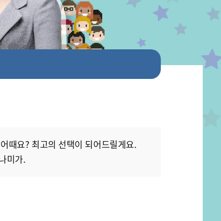
 어때요? 최고의 선택이 되어드릴게요.
나미가.