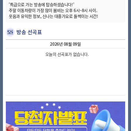
'특급으로 가는 방송에 탑승하셨습니다!’
주말 이동차량이 가장 많이 붐비는 오후 6시~8시 사이.
웃음과 유익한 정보, 신나는 대중가요로 들썩이는 시간!
방송 선곡표
2026년 08월 09일
오늘의 선곡표가 없습니다.