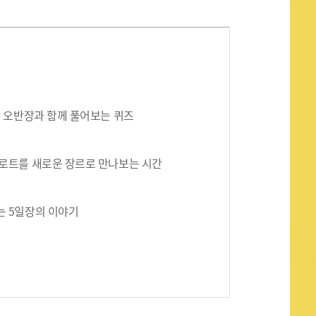
퍼 오반장과 함께 풀어보는 퀴즈
로트를 새로운 장르로 만나보는 시간
는 5일장의 이야기