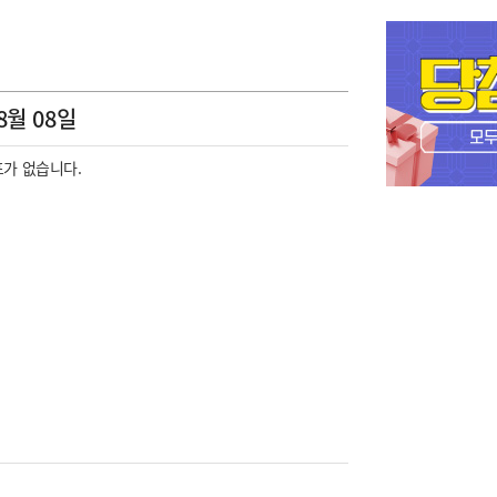
8월 08일
가 없습니다.