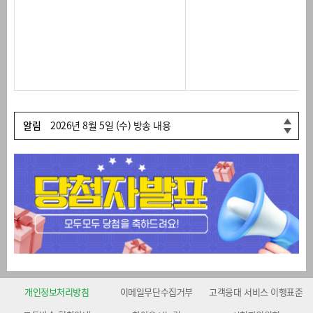
2026년 8월 3일 (월) 방송 내용
2026년 8월 7일 (금) 방송 내용
2026년 8월 6일 (목) 방송 내용
알림
2026년 8월 5일 (수) 방송 내용
2026년 8월 4일 (화) 방송 내용
2026년 8월 3일 (월) 방송 내용
2026년 8월 7일 (금) 방송 내용
개인정보처리방침
이메일무단수집거부
고객응대 서비스 이행표준