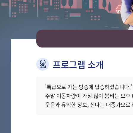
프로그램 소개
'특급으로 가는 방송에 탑승하셨습니다!’
주말 이동차량이 가장 많이 붐비는 오후 6
웃음과 유익한 정보, 신나는 대중가요로 