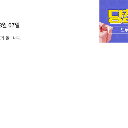
8월 07일
가 없습니다.