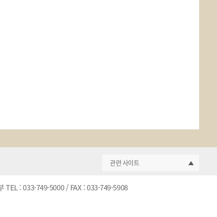
관련 사이트
3-749-5000 / FAX : 033-749-5908