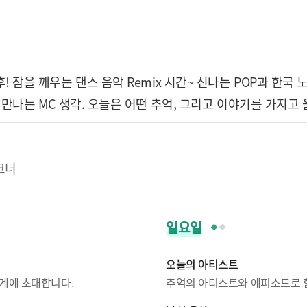
후! 잠을 깨우는 댄스 음악 Remix 시간~ 신나는 POP과 한국 
 만나는 MC 생각. 오늘은 어떤 추억, 그리고 이야기를 가지고
코너
일요일
오늘의 아티스트
계에 초대합니다.
추억의 아티스트와 에피소드로 