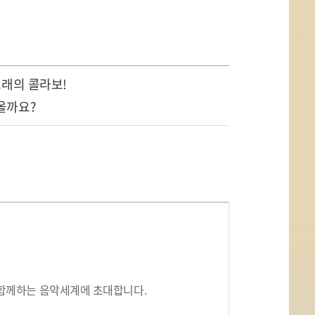
노래의 콜라보!
 올까요?
함께하는 음악세계에 초대합니다.