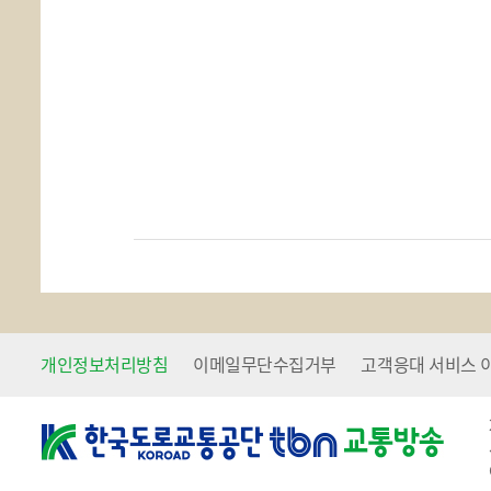
개인정보처리방침
이메일무단수집거부
고객응대 서비스 