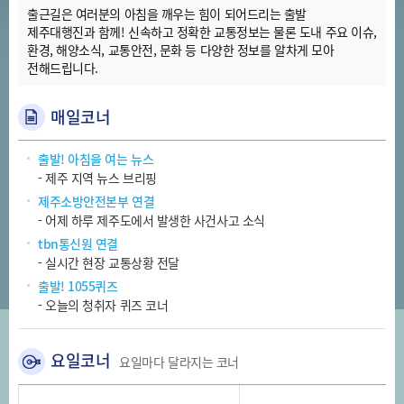
출근길은 여러분의 아침을 깨우는 힘이 되어드리는 출발
제주대행진과 함께! 신속하고 정확한 교통정보는 물론 도내 주요 이슈,
환경, 해양소식, 교통안전, 문화 등 다양한 정보를 알차게 모아
전해드립니다.
매일코너
출발! 아침을 여는 뉴스
- 제주 지역 뉴스 브리핑
제주소방안전본부 연결
- 어제 하루 제주도에서 발생한 사건사고 소식
tbn통신원 연결
- 실시간 현장 교통상황 전달
출발! 1055퀴즈
- 오늘의 청취자 퀴즈 코너
요일코너
요일마다 달라지는 코너