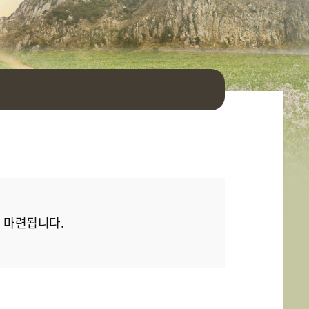
이 마련됩니다.