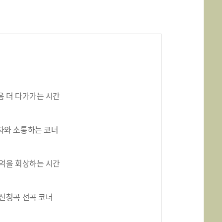
 더 다가가는 시간
자와 소통하는 코너
억을 회상하는 시간
신청곡 선곡 코너