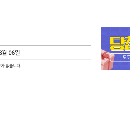
8월 06일
가 없습니다.