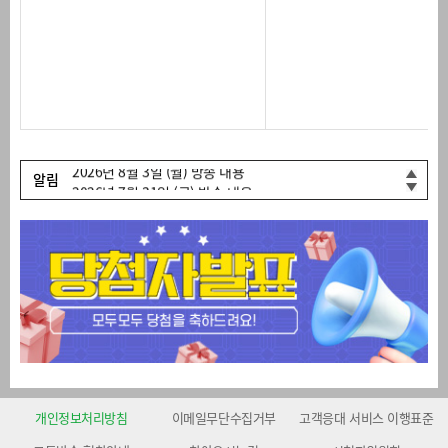
2026년 7월 31일 (금) 방송 내용
2026년 8월 6일 (목) 방송 내용
2026년 8월 5일 (수) 방송 내용
2026년 8월 4일 (화) 방송 내용
2026년 8월 3일 (월) 방송 내용
알림
2026년 7월 31일 (금) 방송 내용
2026년 8월 6일 (목) 방송 내용
개인정보처리방침
이메일무단수집거부
고객응대 서비스 이행표준