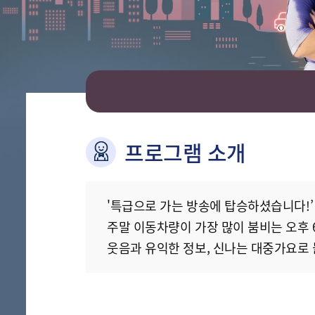
프로그램 소개
'특급으로 가는 방송에 탑승하셨습니다!’
주말 이동차량이 가장 많이 붐비는 오후 6
웃음과 유익한 정보, 신나는 대중가요로 