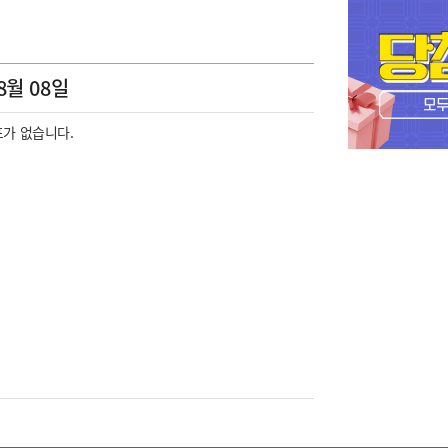
8월 08일
가 없습니다.