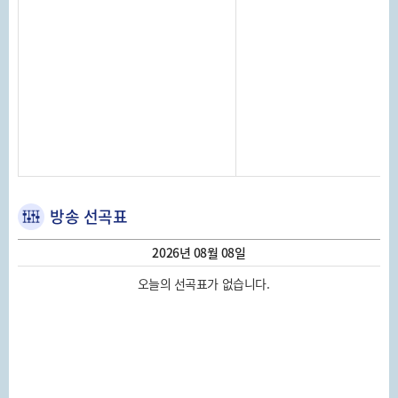
방송 선곡표
2026년 08월 08일
오늘의 선곡표가 없습니다.