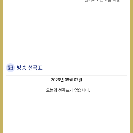
방송 선곡표
2026년 08월 07일
오늘의 선곡표가 없습니다.