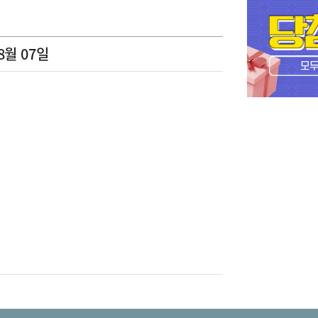
8월 07일