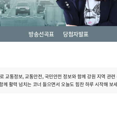
방송선곡표
당첨자발표
 교통정보, 교통안전, 국민안전 정보와 함께 강원 지역 관련
함께 활력 넘치는 코너 들으면서 오늘도 힘찬 하루 시작해 보