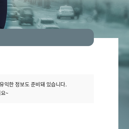
 유익한 정보도 준비돼 있습니다.
세요~