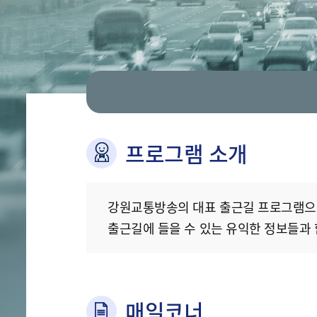
프로그램 소개
강원교통방송의 대표 출근길 프로그램으로
출근길에 들을 수 있는 유익한 정보들과 
매일코너