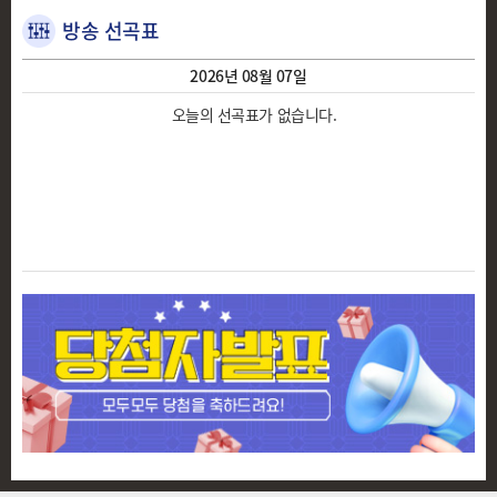
방송 선곡표
2026년 08월 07일
오늘의 선곡표가 없습니다.