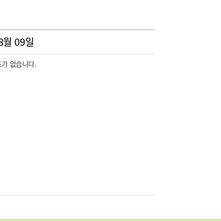
8월 09일
가 없습니다.