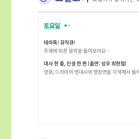
토요일
테마톡! 뮤직큐!
주제에 따른 음악을 들어보아요~
대사 한 줄, 인생 한 편 (출연: 성우 최현철)
영화, 드라마의 명대사와 명장면을 각색해서 들어