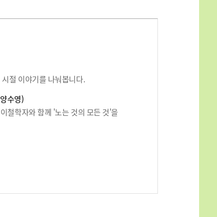
그 시절 이야기를 나눠봅니다.
 양수영)
이철학자와 함께 '노는 것의 모든 것'을