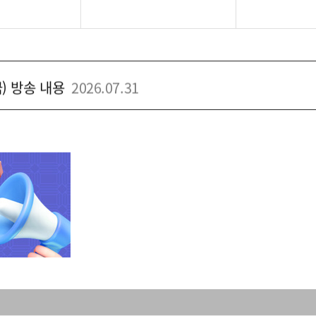
목) 방송 내용
2026.07.30
) 방송 내용
2026.08.05
) 방송 내용
2026.08.04
) 방송 내용
2026.08.03
금) 방송 내용
2026.07.31
목) 방송 내용
2026.07.30
) 방송 내용
2026.08.05