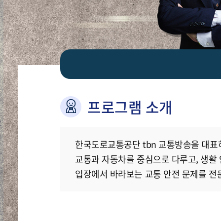
프로그램 소개
한국도로교통공단 tbn 교통방송을 대표하는‘
교통과 자동차를 중심으로 다루고, 생활
입장에서 바라보는 교통 안전 문제를 전