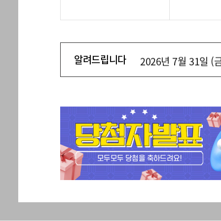
2026년 7월 30일 (
2026년 8월 5일 (수
2026년 8월 4일 (화
2026년 8월 3일 (월
알려드립니다
2026년 7월 31일 (
2026년 7월 30일 (
2026년 8월 5일 (수