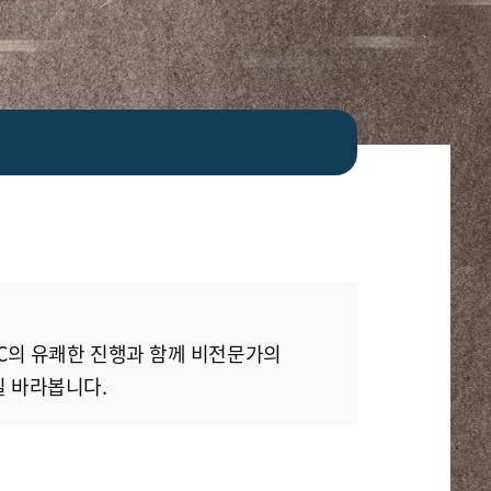
C의 유쾌한 진행과 함께 비전문가의
길 바라봅니다.