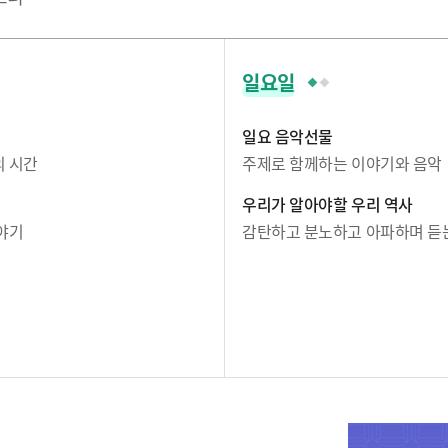
일요일
일요 음악선물
의 시간
주제로 함께하는 이야기와 음악
우리가 알아야할 우리 역사
야기
감탄하고 분노하고 아파하며 듣는