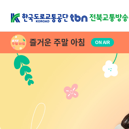
즐거운 주말 아침
ON AIR