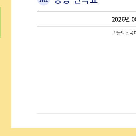
2026년 0
오늘의 선곡표