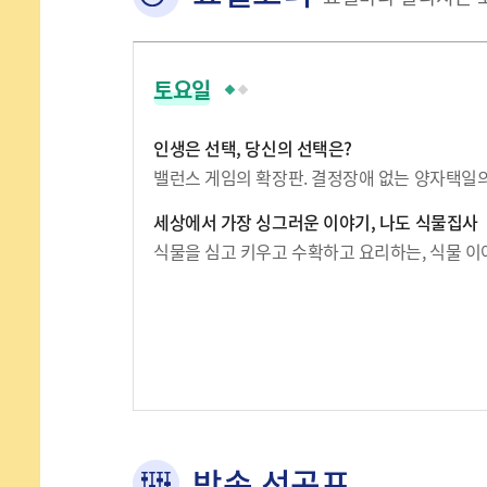
토요일
인생은 선택, 당신의 선택은?
밸런스 게임의 확장판. 결정장애 없는 양자택일
세상에서 가장 싱그러운 이야기, 나도 식물집사
식물을 심고 키우고 수확하고 요리하는, 식물 이
방송 선곡표