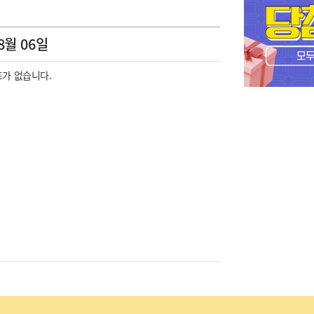
8월 06일
가 없습니다.