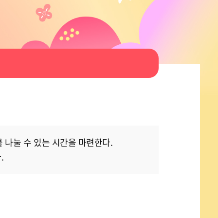
 나눌 수 있는 시간을 마련한다.
.