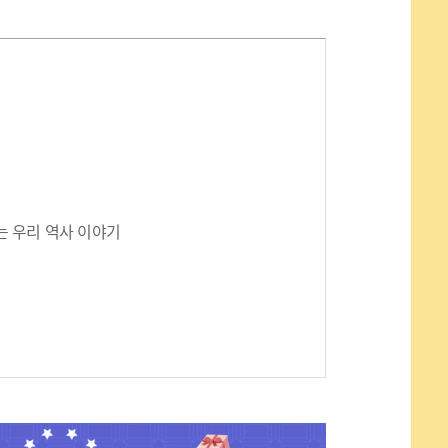
 우리 역사 이야기