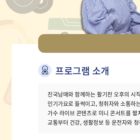
프로그램 소개
진국남매와 함께하는 활기찬 오후의 시작
인기가요로 들썩이고, 청취자와 소통하는
가수 라이브 콘텐츠로 미니 콘서트를 펼치
교통부터 건강, 생활정보 등 운전자와 