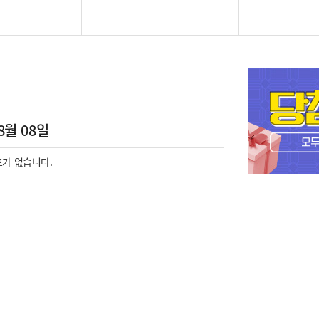
8월 08일
가 없습니다.