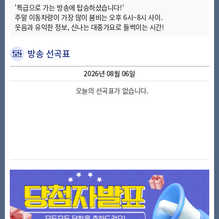
'특급으로 가는 방송에 탑승하셨습니다!’
주말 이동차량이 가장 많이 붐비는 오후 6시~8시 사이.
웃음과 유익한 정보, 신나는 대중가요로 들썩이는 시간!
방송 선곡표
2026년 08월 06일
오늘의 선곡표가 없습니다.